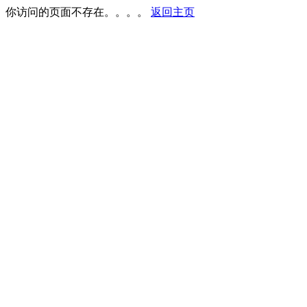
你访问的页面不存在。。。。
返回主页