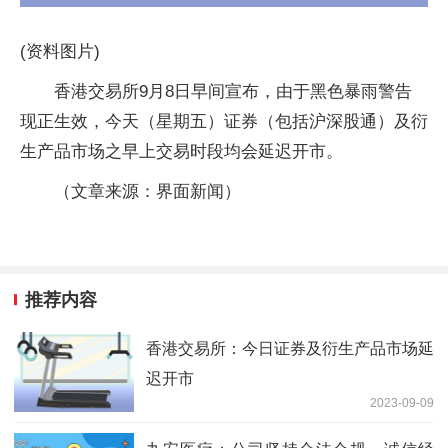
(资料图片)
香港交易所9月8日早间宣布，由于黑色暴雨警告
现正生效，今天（星期五）证券（包括沪深股通）及衍
生产品市场之早上交易时段均会延迟开市。
（文章来源：界面新闻）
推荐内容
香港交易所：今日证券及衍生产品市场延
迟开市
2023-09-09