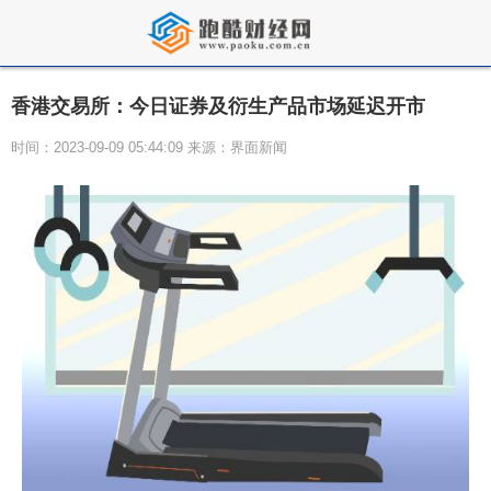
香港交易所：今日证券及衍生产品市场延迟开市
时间：2023-09-09 05:44:09 来源：界面新闻