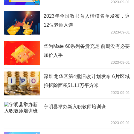
2023-09-01
2023年全国教书育人楷模名单发布，这
12位老师入选
2023-09-01
华为Mate 60系列备货充足 前期没有必要
加价入手
2023-09-01
深圳龙华区第4批旧改计划发布 6片区域
拟拆除面积51.11万平方米
2023-09-01
宁明县举办新入职教师培训班
2023-09-01