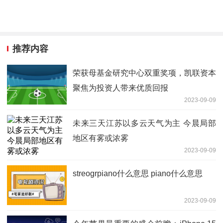
推荐内容
荣获母基金研究中心双重奖项，凯联资本
聚焦为投资人带来优质回报
2023-09-09
未来三天江苏以多云天气为主 今晨局部
地区有雾或浓雾
2023-09-09
streogrpiano什么意思 piano什么意思
2023-09-09