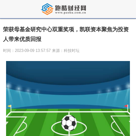
荣获母基金研究中心双重奖项，凯联资本聚焦为投资
人带来优质回报
时间：2023-09-09 13:57:57 来源：科技时坛