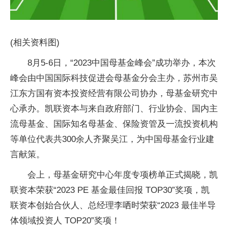
(相关资料图)
8月5-6日，“2023中国母基金峰会”成功举办，本次
峰会由中国国际科技促进会母基金分会主办，苏州市吴
江东方国有资本投资经营有限公司协办，母基金研究中
心承办。凯联资本与来自政府部门、行业协会、国内主
流母基金、国际知名母基金、保险资管及一流投资机构
等单位代表共300余人齐聚吴江，为中国母基金行业建
言献策。
会上，母基金研究中心年度专项榜单正式揭晓，凯
联资本荣获“2023 PE 基金最佳回报 TOP30”奖项，凯
联资本创始合伙人、总经理李哂时荣获“2023 最佳半导
体领域投资人 TOP20”奖项！