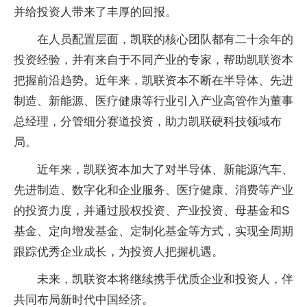
并给投资人带来了丰厚的回报。
在人员配置层面，凯联的核心团队都有二十余年的
投资经验，并有来自于不同产业的专家，帮助凯联资本
把握前沿趋势。近年来，凯联资本不断在半导体、先进
制造、新能源、医疗健康等行业引入产业高管作为董事
总经理，分管细分赛道投资，助力凯联硬科技领域布
局。
近年来，凯联资本加大了对半导体、新能源汽车、
先进制造、数字化和企业服务、医疗健康、消费等产业
的投资力度，并通过股权投资、产业投资、母基金和S
基金、定向增发基金、定制化基金等方式，实现全周期
跟踪优秀企业成长，为投资人把握机遇。
未来，凯联资本将继续携手优质企业和投资人，伴
共同布局新时代中国经济。