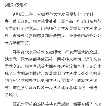
(相关资料图)
9月8日上午，安徽师范大学发展规划处（学科
办）处长汪凯、招生就业处处长聂全高一行到山东师范
大学进行工作交流。山东师范大学发展规划与学科建设
处、教务处负责同志参加座谈交流。座谈会由教务处处
长乔翠霞主持。
乔翠霞代表学校对安徽师大一行表示诚挚的欢迎。
她表示，同为省部共建高校，两校往来密切，近年来在
学术交流、招生考试等方面有多次交流和合作，充分体
现了双方的深切情谊。发展规划与学科建设处处长郑克
刚介绍了学校办学历史和学科设置情况，并就学科调
整、重点学科建设以及一流学科建设总体情况工作进行
了说明。
汪凯对学校的热情接待表示感谢，简要介绍了本次