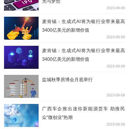
光与梦想
2023-09-09
麦肯锡：生成式AI将为银行业带来最高
3400亿美元的新增价值
2023-09-09
麦肯锡：生成式AI将为银行业带来最高
3400亿美元的新增价值
2023-09-09
盐城秋季房博会月底举行
2023-09-09
广西车企推出迷你新能源货车 助推民
众“微创业”热潮
2023-09-09