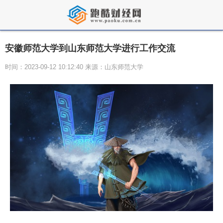
安徽师范大学到山东师范大学进行工作交流
时间：2023-09-12 10:12:40 来源：山东师范大学