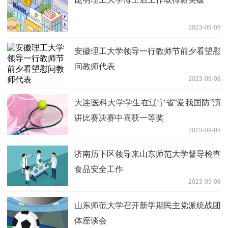
2023-09-08
安徽理工大学领导一行教师节前夕看望慰
问教师代表
2023-09-08
大连医科大学学生在辽宁省“爱我国防”演
讲比赛决赛中喜获一等奖
2023-09-08
济南历下区领导来山东师范大学督导检查
食品安全工作
2023-09-08
山东师范大学召开新学期民主党派统战团
体座谈会