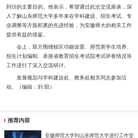
到访的主要目的。他表示，希望通过此次交流座谈，深
入了解山东师范大学多年来在学科建设、招生考试、专
业调整等方面积累的先进经验，为安徽师大的相关工作
提供有益的借鉴。
会上，双方围绕校区功能设置、师范类学生培养、
招生计划编制、承接省教育招生考试院考试评卷情况等
工作进行了深入交流研讨。
发展规划与学科建设处、教务处相关同志参加活
动。（编辑：刘 阳）
推荐内容
安徽师范大学到山东师范大学进行工作交