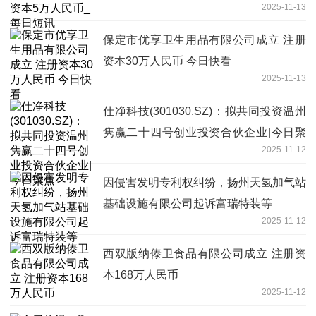
2025-11-13
保定市优享卫生用品有限公司成立 注册
资本30万人民币 今日快看
2025-11-13
仕净科技(301030.SZ)：拟共同投资温州
隽赢二十四号创业投资合伙企业|今日聚
2025-11-12
焦
因侵害发明专利权纠纷，扬州天氢加气站
基础设施有限公司起诉富瑞特装等
2025-11-12
西双版纳傣卫食品有限公司成立 注册资
本168万人民币
2025-11-12