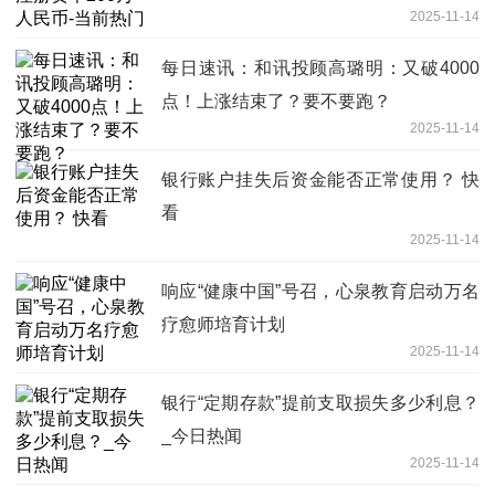
2025-11-14
每日速讯：和讯投顾高璐明：又破4000
点！上涨结束了？要不要跑？
2025-11-14
银行账户挂失后资金能否正常使用？ 快
看
2025-11-14
响应“健康中国”号召，心泉教育启动万名
疗愈师培育计划
2025-11-14
银行“定期存款”提前支取损失多少利息？
_今日热闻
2025-11-14