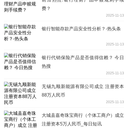
费？
2025-11-13
银行智能存款产品安全性分析？-热头条
2025-11-13
银行代销保险产品是否值得信赖？ 今日
热搜
2025-11-13
无锡九顺新能源有限公司成立 注册资本
88万人民币
2025-11-13
大城县嘉奇珠宝商行（个体工商户）成立
注册资本5万人民币_每日短讯