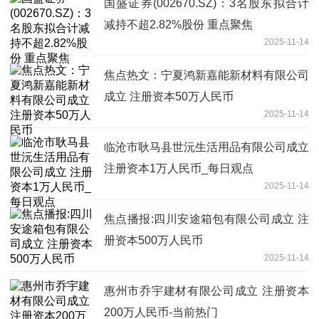
国盛证券(002670.SZ)：3名股东拟合计
减持不超2.82%股份 重点聚焦
2025-11-14
焦点热文：宁夏鸿新嘉能新材料有限公司
成立 注册资本50万人民币
2025-11-14
临沧市耿马县世沅生活用品有限公司成立
注册资本1万人民币_每日观点
2025-11-14
焦点播报:四川安途箱包有限公司成立 注
册资本500万人民币
2025-11-14
惠州市乔宇建材有限公司成立 注册资本
200万人民币-当前热门