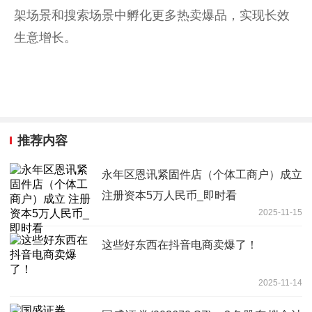
架场景和搜索场景中孵化更多热卖爆品，实现长效
生意增长。
推荐内容
永年区恩讯紧固件店（个体工商户）成立
注册资本5万人民币_即时看
2025-11-15
这些好东西在抖音电商卖爆了！
2025-11-14