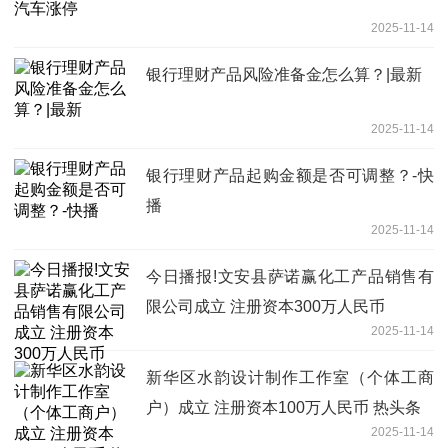
2025-11-14
银行理财产品风险准备金怎么算？|最新
2025-11-14
银行理财产品起购金额是否可调整？-快
播
2025-11-14
今日播报!文安县萨诺赢化工产品销售有
限公司成立 注册资本300万人民币
2025-11-14
新华区水韵设计制作工作室（个体工商
户）成立 注册资本100万人民币 热头条
2025-11-14