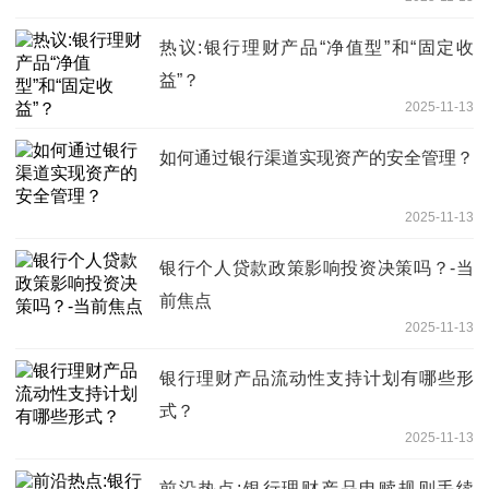
热议:银行理财产品“净值型”和“固定收
益”？
2025-11-13
如何通过银行渠道实现资产的安全管理？
2025-11-13
银行个人贷款政策影响投资决策吗？-当
前焦点
2025-11-13
银行理财产品流动性支持计划有哪些形
式？
2025-11-13
前沿热点:银行理财产品申赎规则手续