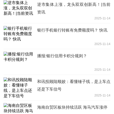
逆市集体上涨，龙头双双创新高！|当前
资讯
2025-11-14
银行手机银行转账有免费额度吗？ 快讯
2025-11-14
播报:银行信用卡积分规则？
2025-11-14
和讯投顾陆顺姣：看懂锤子线，是上车点
还是下车信号
2025-11-14
海南自贸区板块持续活跃 海马汽车涨停