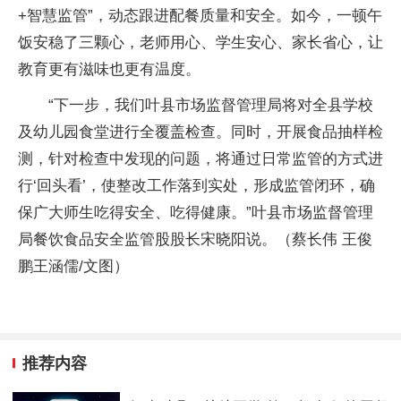
+智慧监管”，动态跟进配餐质量和安全。如今，一顿午
饭安稳了三颗心，老师用心、学生安心、家长省心，让
教育更有滋味也更有温度。
“下一步，我们叶县市场监督管理局将对全县学校
及幼儿园食堂进行全覆盖检查。同时，开展食品抽样检
测，针对检查中发现的问题，将通过日常监管的方式进
行‘回头看’，使整改工作落到实处，形成监管闭环，确
保广大师生吃得安全、吃得健康。”叶县市场监督管理
局餐饮食品安全监管股股长宋晓阳说。（蔡长伟 王俊
鹏王涵儒/文图）
推荐内容