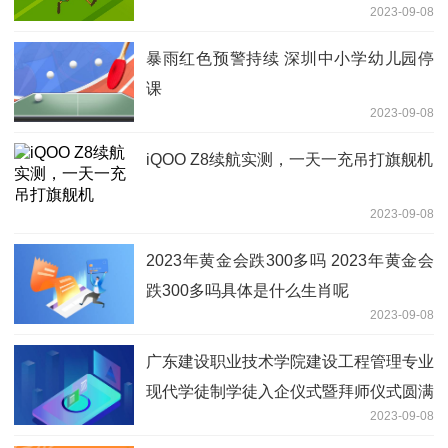
2023-09-08
暴雨红色预警持续 深圳中小学幼儿园停
课
2023-09-08
iQOO Z8续航实测，一天一充吊打旗舰机
2023-09-08
2023年黄金会跌300多吗 2023年黄金会
跌300多吗具体是什么生肖呢
2023-09-08
广东建设职业技术学院建设工程管理专业
现代学徒制学徒入企仪式暨拜师仪式圆满
2023-09-08
结束