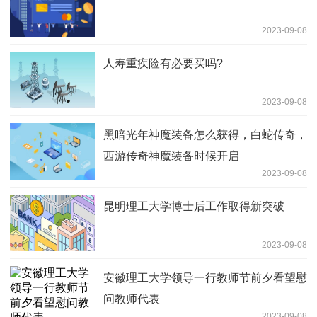
2023-09-08
人寿重疾险有必要买吗?
2023-09-08
黑暗光年神魔装备怎么获得，白蛇传奇，
西游传奇神魔装备时候开启
2023-09-08
昆明理工大学博士后工作取得新突破
2023-09-08
安徽理工大学领导一行教师节前夕看望慰
问教师代表
2023-09-08