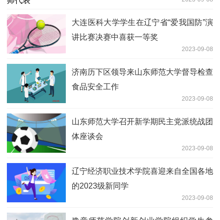
大连医科大学学生在辽宁省“爱我国防”演
讲比赛决赛中喜获一等奖
2023-09-08
济南历下区领导来山东师范大学督导检查
食品安全工作
2023-09-08
山东师范大学召开新学期民主党派统战团
体座谈会
2023-09-08
辽宁经济职业技术学院喜迎来自全国各地
的2023级新同学
2023-09-08