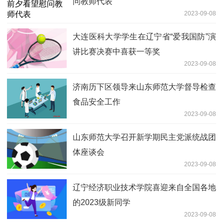
问教师代表
2023-09-08
大连医科大学学生在辽宁省“爱我国防”演
讲比赛决赛中喜获一等奖
2023-09-08
济南历下区领导来山东师范大学督导检查
食品安全工作
2023-09-08
山东师范大学召开新学期民主党派统战团
体座谈会
2023-09-08
辽宁经济职业技术学院喜迎来自全国各地
的2023级新同学
2023-09-08