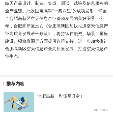
航天产品设计、制造、集成、测试、试验及信息服务的
全产业链。此次国电高科“一箭四星”的成功发射，擘画
了合肥高新区空天信息产业蓬勃发展的美好图景。今
年，合肥高新区发布《合肥高新区加快推进空天信息产
业高质量发展若干政策》，将持续在融资、场景、星座
建设、频轨资源等方面提供政策支持，进一步加快推进
合肥高新区空天信息产业高质量发展，打造空天信息产
业生态。
推荐内容
“合肥高新一号”卫星升空！
2023-09-09