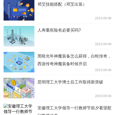
邓艾技能搭配（邓艾出装）
2023-09-08
人寿重疾险有必要买吗?
2023-09-08
黑暗光年神魔装备怎么获得，白蛇传奇，
西游传奇神魔装备时候开启
2023-09-08
昆明理工大学博士后工作取得新突破
2023-09-08
安徽理工大学领导一行教师节前夕看望慰