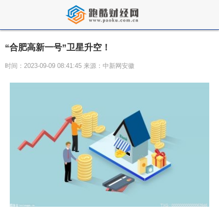
“合肥高新一号”卫星升空！
时间：2023-09-09 08:41:45 来源：中新网安徽