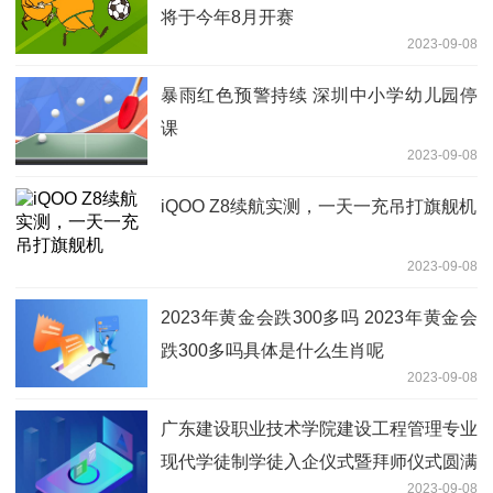
将于今年8月开赛
2023-09-08
暴雨红色预警持续 深圳中小学幼儿园停
课
2023-09-08
iQOO Z8续航实测，一天一充吊打旗舰机
2023-09-08
2023年黄金会跌300多吗 2023年黄金会
跌300多吗具体是什么生肖呢
2023-09-08
广东建设职业技术学院建设工程管理专业
现代学徒制学徒入企仪式暨拜师仪式圆满
2023-09-08