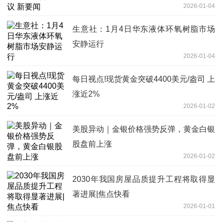
2026-01-04
生意社：1月4日华东液体环氧树脂市场
安静运行
2026-01-04
每日视点!现货黄金突破4400美元/盎司 上
涨近2%
2026-01-02
美股异动｜金银价格强势反弹，黄金白银
股盘前上涨
2026-01-02
2030年我国房屋品质提升工程将取得显
著进展|焦点快看
2026-01-01