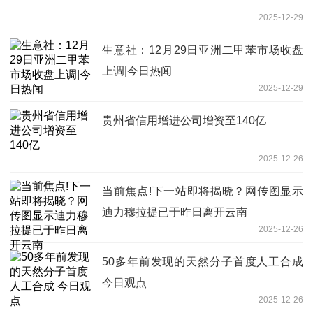
2025-12-29
生意社：12月29日亚洲二甲苯市场收盘
上调|今日热闻
2025-12-29
贵州省信用增进公司增资至140亿
2025-12-26
当前焦点!下一站即将揭晓？网传图显示
迪力穆拉提已于昨日离开云南
2025-12-26
50多年前发现的天然分子首度人工合成
今日观点
2025-12-26