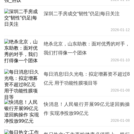
深圳二手房成交“韧性”仍足|每日关注
2026-01-12
绝杀北京，山东助教：面对优秀的对手，
我们打得像一个团体
2026-01-10
每日消息!日久光电：拟定增募资不超过8
亿元 用于功能性膜项目等
2026-01-08
快消息！人民银行开展99亿元逆回购操
作 实现净投放99亿元
2026-01-08