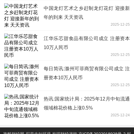
中国龙灯艺术之乡赶制龙灯花灯 迎接新
年的到来 天天资讯
2025-12-25
江华乐芯甜食品有限公司成立 注册资本
10万人民币
2025-12-25
每日简讯:滁州可菲商贸有限公司成立 注
册资本10万人民币
2025-12-25
热讯:国家统计局：2025年12月中旬流通
领域棉花价格上涨0.5%
2025-12-24