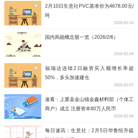
2月10日生意社PVC基准价为4678.00元/
吨
2026-02-10
国内风能概念股一览（2026/2/6）
2026-02-08
福瑞达连续2日融资买入额增长率超
50%，多头加速建仓
2026-02-07
速看：上栗县金山镇金鑫材料部（个体工
商户）成立 注册资本80万人民币
2026-02-06
每日速讯：生意社：2月5日华鲁恒升硫