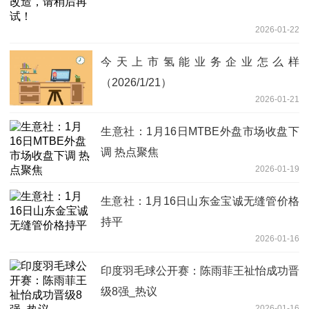
2026-01-22
今天上市氢能业务企业怎么样
（2026/1/21）
2026-01-21
生意社：1月16日MTBE外盘市场收盘下
调 热点聚焦
2026-01-19
生意社：1月16日山东金宝诚无缝管价格
持平
2026-01-16
印度羽毛球公开赛：陈雨菲王祉怡成功晋
级8强_热议
2026-01-16