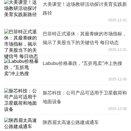
大美课堂！这场教研活动探讨美育实践新
路径
2025-12-31
巴菲特正式退休：其最青睐的市场指标，
揭示了美股当下的关键信号 每日动态
2025-12-31
Labubu价格暴跌，“五折甩卖”冲上热搜
2025-12-30
振芯科技：公司产品可适用于卫星载荷和
地面设备
2025-12-30
陕西眉太高速公路建成通车