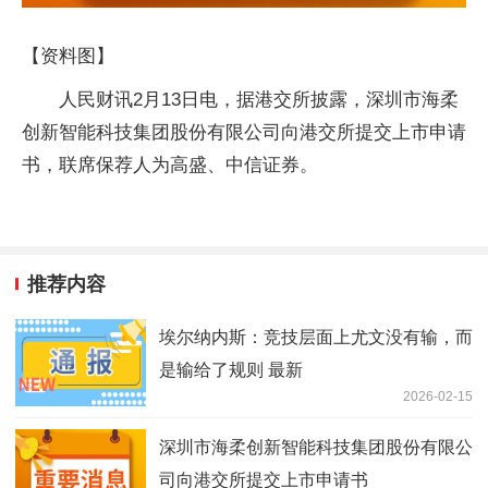
【资料图】
人民财讯2月13日电，据港交所披露，深圳市海柔
创新智能科技集团股份有限公司向港交所提交上市申请
书，联席保荐人为高盛、中信证券。
推荐内容
埃尔纳内斯：竞技层面上尤文没有输，而
是输给了规则 最新
2026-02-15
深圳市海柔创新智能科技集团股份有限公
司向港交所提交上市申请书