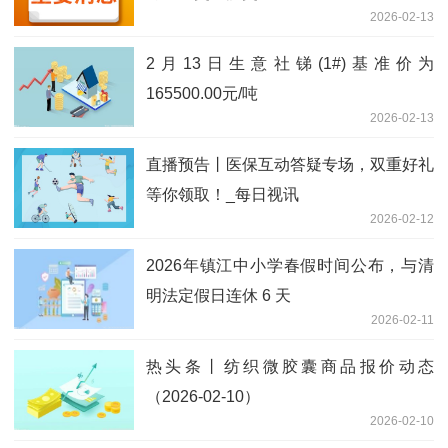
2026-02-13
2月13日生意社锑(1#)基准价为
165500.00元/吨
2026-02-13
直播预告丨医保互动答疑专场，双重好礼
等你领取！_每日视讯
2026-02-12
2026年镇江中小学春假时间公布，与清
明法定假日连休 6 天
2026-02-11
热头条丨纺织微胶囊商品报价动态
（2026-02-10）
2026-02-10