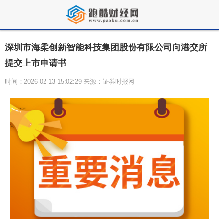
深圳市海柔创新智能科技集团股份有限公司向港交所
提交上市申请书
时间：2026-02-13 15:02:29 来源：证券时报网