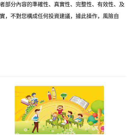
者部分內容的準確性、真實性、完整性、有效性、及
實，不對您構成任何投資建議，據此操作，風險自