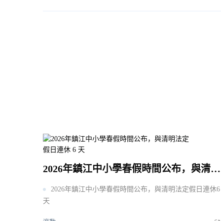
2026年鎮江中小學春假時間公布，與清明法定假日連休 6 天
2026年鎮江中小學春假時間公布，與清明法定假日連休6
天