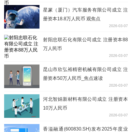
星篆（厦门）汽车服务有限公司成立 注
册资本18.8万人民币 观焦点
2026-03-07
射阳忠联石化有限公司成立 注册资本88
万人民币
2026-03-07
昆山市欣弘裕精密机械有限公司成立 注
册资本50万人民币_焦点速读
2026-03-07
河北智娟新材料有限公司成立 注册资本
10万人民币
2026-03-07
香溢融通(600830.SH)发布2025年度业