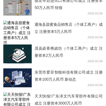
德宏华启进出口有限公司成立 注册资本
50万人民币 快报
2026-03-06
通海县甜蜜食品销售店（个体工商户）成
立 注册资本5万人民币
2026-03-06
茂县卤香阁卤坊（个体工商户）成立 注
册资本2万人民币
2026-03-06
东莞市爱菲智能科技有限公司成立 注册
资本100万人民币 新动态
2026-03-06
天天快报!广东泽文汽车零部件有限公司
成立 注册资本3000万人民币