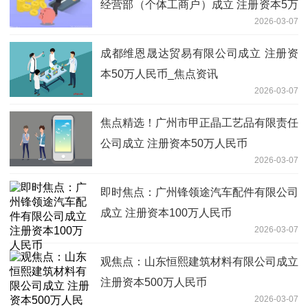
经营部（个体工商户）成立 注册资本5万
2026-03-07
人民币
成都维恩晟达贸易有限公司成立 注册资
本50万人民币_焦点资讯
2026-03-07
焦点精选！广州市甲正晶工艺品有限责任
公司成立 注册资本50万人民币
2026-03-07
即时焦点：广州锋领途汽车配件有限公司
成立 注册资本100万人民币
2026-03-07
观焦点：山东恒熙建筑材料有限公司成立
注册资本500万人民币
2026-03-07