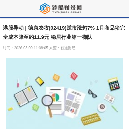
港股异动 | 德康农牧(02419)逆市涨超7% 1月商品猪完
全成本降至约11.9元 稳居行业第一梯队
时间：2026-03-09 11:08:05 来源：智通财经