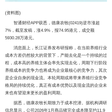
(资料图)
智通财经APP获悉，德康农牧(02419)逆市涨超
7%，截至发稿，涨4.9%，报74.95港元，成交额
5930.28万港元。
消息面上，长江证券发布研报称，在当前养殖行业
成本方差仍然较大的背景下，产能去化是一个持续的过
程，成本高的养殖主体会率先实现去化，周期下行阶段
养殖成本的竞争力也将成为企业最核心的竞争力，其次
是企业自身的现金流。本轮周期或将带来养殖行业竞争
格局的持续优化，真正有成本优势以及现金流的企业未
来也有望迎来更长的盈利周期。
据悉，德康农牧长期致力于成本挖潜。据机构调研
信息显示，公司2026年1月商品猪完全成本降至约11.9