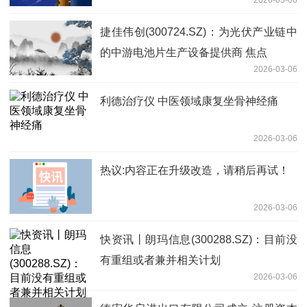
2026-03-06
捷佳伟创(300724.SZ)：为光伏产业链中
的中游电池片生产设备提供商 焦点
2026-03-06
利德治疗仪 中医领域康复坐骨神经痛
2026-03-06
热议:内容正在升级改造，请稍后再试！
2026-03-06
快资讯丨朗玛信息(300288.SZ)：目前没
有重组或者兼并相关计划
2026-03-06